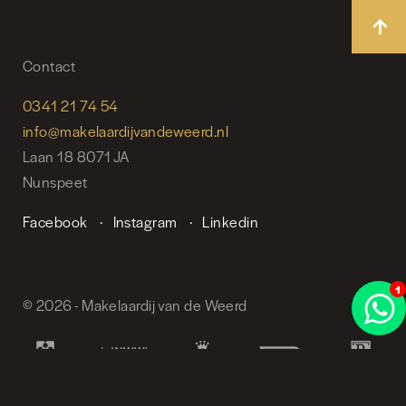
Contact
0341 21 74 54
info@makelaardijvandeweerd.nl
Laan 18 8071 JA
Nunspeet
Facebook
Instagram
Linkedin
© 2026 - Makelaardij van de Weerd