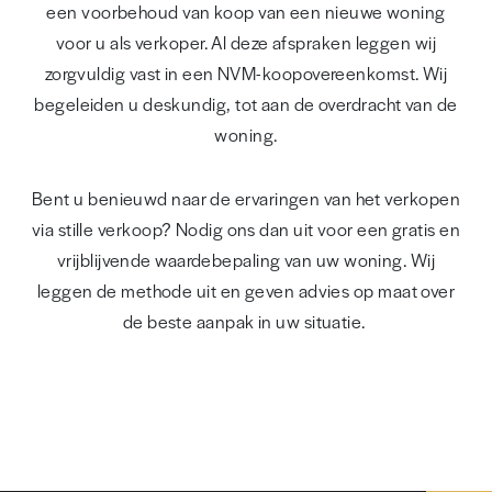
een voorbehoud van koop van een nieuwe woning
voor u als verkoper. Al deze afspraken leggen wij
zorgvuldig vast in een NVM-koopovereenkomst. Wij
begeleiden u deskundig, tot aan de overdracht van de
woning.
Bent u benieuwd naar de ervaringen van het verkopen
via stille verkoop? Nodig ons dan uit voor een gratis en
vrijblijvende waardebepaling van uw woning. Wij
leggen de methode uit en geven advies op maat over
de beste aanpak in uw situatie.