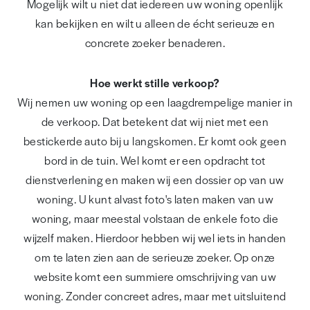
Mogelijk wilt u niet dat iedereen uw woning openlijk
kan bekijken en wilt u alleen de écht serieuze en
concrete zoeker benaderen.
Hoe werkt stille verkoop?
Wij nemen uw woning op een laagdrempelige manier in
de verkoop. Dat betekent dat wij niet met een
bestickerde auto bij u langskomen. Er komt ook geen
bord in de tuin. Wel komt er een opdracht tot
dienstverlening en maken wij een dossier op van uw
woning. U kunt alvast foto's laten maken van uw
woning, maar meestal volstaan de enkele foto die
wijzelf maken. Hierdoor hebben wij wel iets in handen
om te laten zien aan de serieuze zoeker. Op onze
website komt een summiere omschrijving van uw
woning. Zonder concreet adres, maar met uitsluitend