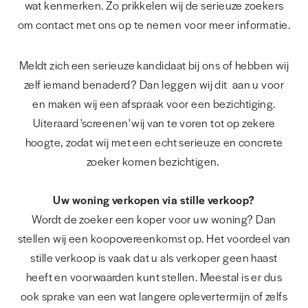
wat kenmerken. Zo prikkelen wij de serieuze zoekers
om contact met ons op te nemen voor meer informatie.
Meldt zich een serieuze kandidaat bij ons of hebben wij
zelf iemand benaderd? Dan leggen wij dit aan u voor
en maken wij een afspraak voor een bezichtiging.
Uiteraard 'screenen' wij van te voren tot op zekere
hoogte, zodat wij met een echt serieuze en concrete
zoeker komen bezichtigen.
Uw woning verkopen via stille verkoop?
Wordt de zoeker een koper voor uw woning? Dan
stellen wij een koopovereenkomst op. Het voordeel van
stille verkoop is vaak dat u als verkoper geen haast
heeft en voorwaarden kunt stellen. Meestal is er dus
ook sprake van een wat langere oplevertermijn of zelfs