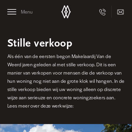
Menu
Stille verkoop
Als één van de eersten begon Makelaardij Van de
Weerd jaren geleden al met stille verkoop. Dit is een
manier van verkopen voor mensen die de verkoop van
hun woning nog niet aan de grote klok wil hangen. In de
stille verkoop bieden wij uw woning alleen op discrete
wijze aan serieuze en concrete woningzoekers aan.
Lees meer over deze werkwijze: