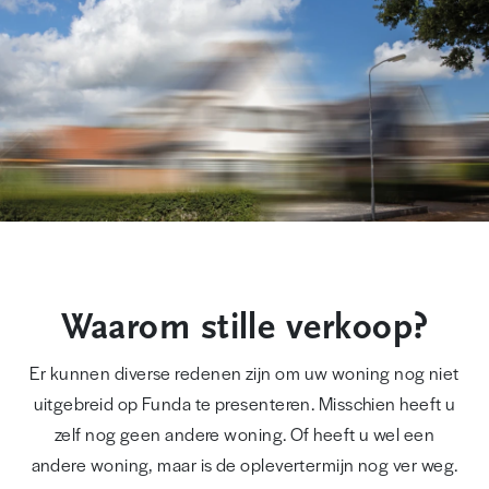
Waarom stille verkoop?
Er kunnen diverse redenen zijn om uw woning nog niet
uitgebreid op Funda te presenteren. Misschien heeft u
zelf nog geen andere woning. Of heeft u wel een
andere woning, maar is de oplevertermijn nog ver weg.